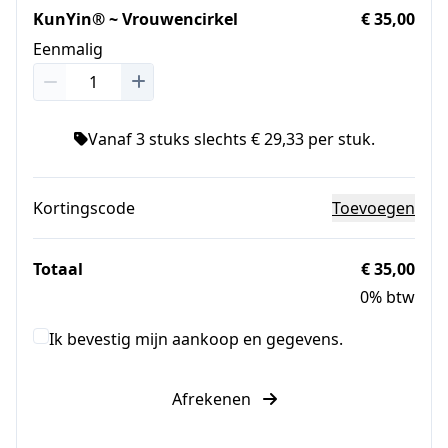
KunYin® ~ Vrouwencirkel
€ 35,00
Eenmalig
Vanaf 3 stuks slechts € 29,33 per stuk.
Kortingscode
Toevoegen
Totaal
€ 35,00
0% btw
Ik bevestig mijn aankoop en gegevens.
Afrekenen