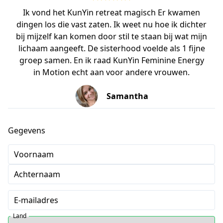
Ik vond het KunYin retreat magisch Er kwamen
dingen los die vast zaten. Ik weet nu hoe ik dichter
bij mijzelf kan komen door stil te staan bij wat mijn
lichaam aangeeft. De sisterhood voelde als 1 fijne
groep samen. En ik raad KunYin Feminine Energy
in Motion echt aan voor andere vrouwen.
Samantha
Gegevens
Voornaam
Achternaam
E-mailadres
Land