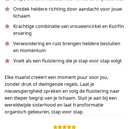
Ontdek heldere richting door aandacht voor jouw
lichaam
Krachtige combinatie van vrouwencirkel en KunYin
ervaring
Verwondering en rust brengen heldere besluiten
en momentum
Voelt als een fluistering die je stap voor stap volgt
Elke maand creëert een moment puur voor jou,
zonder druk of dwingende regels. Laat je
nieuwsgierigheid spreken en volg de fluistering naar
een dieper begrip van je lichaam. Sluit je aan bij een
wereldwijde sisterhood en laat transformatie
organisch gebeuren, stap voor stap.