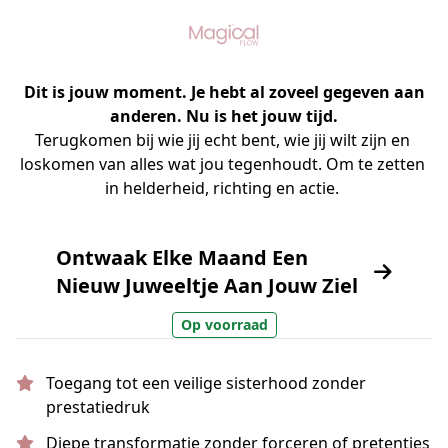
Dit is jouw moment. Je hebt al zoveel gegeven aan
anderen. Nu is het jouw tijd.
Terugkomen bij wie jij echt bent, wie jij wilt zijn en 
loskomen van alles wat jou tegenhoudt. Om te zetten 
in helderheid, richting en actie. 
Ontwaak Elke Maand Een
Nieuw Juweeltje Aan Jouw Ziel
Op voorraad
Toegang tot een veilige sisterhood zonder
prestatiedruk
Diepe transformatie zonder forceren of pretenties