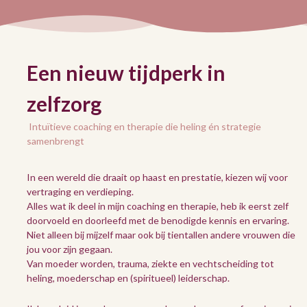
Een nieuw tijdperk in
zelfzorg
Intuïtieve coaching en therapie die heling én strategie
samenbrengt
In een wereld die draait op haast en prestatie, kiezen wij voor
vertraging en verdieping.
Alles wat ik deel in mijn coaching en therapie, heb ik eerst zelf
doorvoeld en doorleefd met de benodigde kennis en ervaring.
Niet alleen bij mijzelf maar ook bij tientallen andere vrouwen die
jou voor zijn gegaan.
Van moeder worden, trauma, ziekte en vechtscheiding tot
heling, moederschap en (spiritueel) leiderschap.