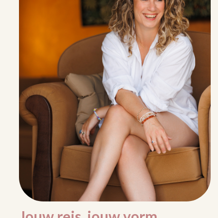
Jouw reis, jouw vorm