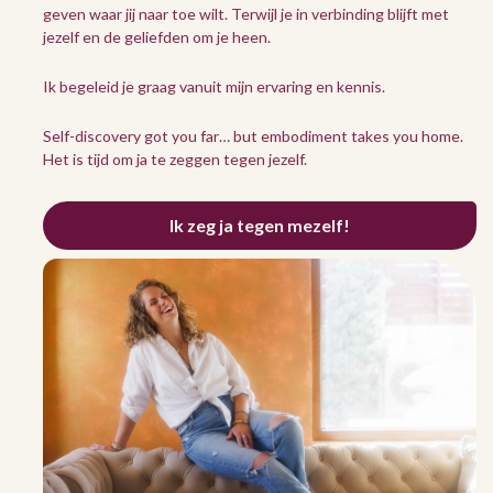
geven waar jij naar toe wilt. Terwijl je in verbinding blijft met
jezelf en de geliefden om je heen.
Ik begeleid je graag vanuit mijn ervaring en kennis.
Self-discovery got you far… but embodiment takes you home.
Het is tijd om ja te zeggen tegen jezelf.
Ik zeg ja tegen mezelf!