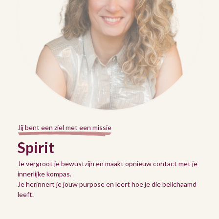
Jij bent een ziel met een missie
Spirit
Je vergroot je bewustzijn en maakt opnieuw contact met je
innerlijke kompas.
Je herinnert je jouw purpose en leert hoe je die belichaamd
leeft.