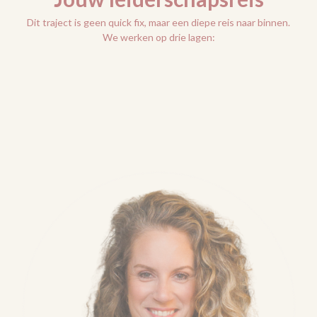
Dit traject is geen quick fix, maar een diepe reis naar binnen.
We werken op drie lagen: