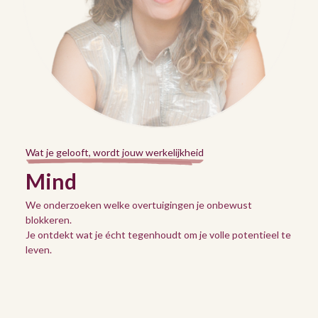
Wat je gelooft, wordt jouw werkelijkheid
Mind
We onderzoeken welke overtuigingen je onbewust
blokkeren.
Je ontdekt wat je écht tegenhoudt om je volle potentieel te
leven.