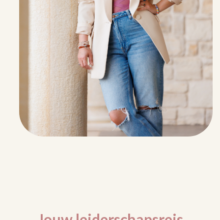
Jouw leiderschapsreis