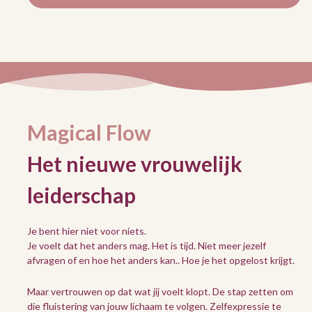
Magical Flow
Het nieuwe vrouwelijk
leiderschap
Je bent hier niet voor niets.
Je voelt dat het anders mag. Het is tijd. Niet meer jezelf
afvragen of en hoe het anders kan.. Hoe je het opgelost krijgt.
Maar vertrouwen op dat wat jij voelt klopt. De stap zetten om
die fluistering van jouw lichaam te volgen. Zelfexpressie te