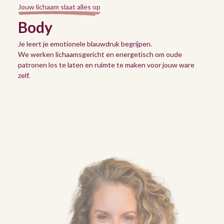
Jouw lichaam slaat alles op
Body
Je leert je emotionele blauwdruk begrijpen.
We werken lichaamsgericht en energetisch om oude
patronen los te laten en ruimte te maken voor jouw ware
zelf.