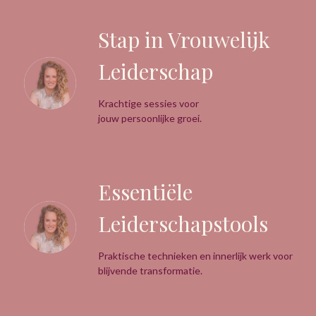
Stap in Vrouwelijk
Leiderschap
Krachtige sessies voor
jouw persoonlijke groei.
Essentiële
Leiderschapstools
Praktische technieken en innerlijk werk voor
blijvende transformatie.