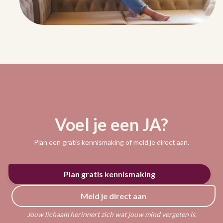
Voel je een JA?
Plan een gratis kennismaking of meld je direct aan.
Plan gratis kennismaking
Meld je direct aan
Jouw lichaam herinnert zich wat jouw mind vergeten is.