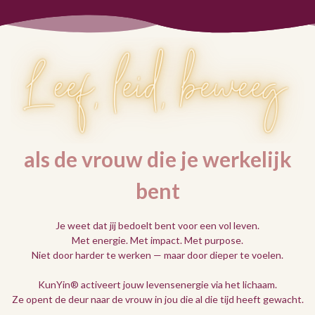
als de vrouw die je werkelijk
bent
Je weet dat jij bedoelt bent voor een vol leven.
Met energie. Met impact. Met purpose.
Niet door harder te werken — maar door dieper te voelen.
KunYin® activeert jouw levensenergie via het lichaam.
Ze opent de deur naar de vrouw in jou die al die tijd heeft gewacht.