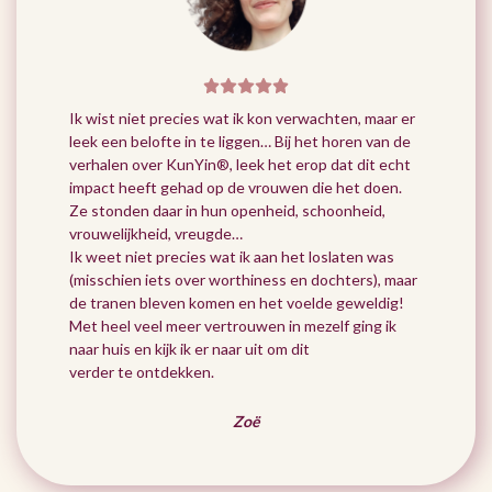
Ik wist niet precies wat ik kon verwachten, maar er
leek een belofte in te liggen… Bij het horen van de
verhalen over KunYin®, leek het erop dat dit echt
impact heeft gehad op de vrouwen die het doen.
Ze stonden daar in hun openheid, schoonheid,
vrouwelijkheid, vreugde…
Ik weet niet precies wat ik aan het loslaten was
(misschien iets over worthiness en dochters), maar
de tranen bleven komen en het voelde geweldig!
Met heel veel meer vertrouwen in mezelf ging ik
naar huis en kijk ik er naar uit om dit
verder te ontdekken.
Zoë