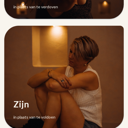
in plaats van te verdoven
Zijn
in plaats van te voldoen