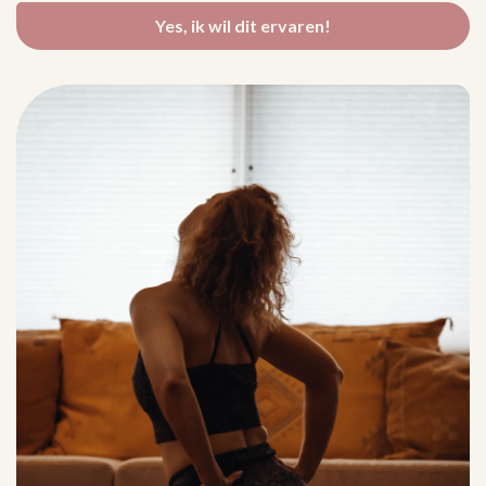
Yes, ik wil dit ervaren!