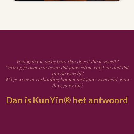
Voel jij dat je méér bent dan de rol die je speelt?
Verlang je naar een leven dat jouw ritme volgt en niet dat
van de wereld?
Wil je weer in verbinding komen met jouw waarheid, jouw
flow, jouw lijf?
Dan is KunYin® het antwoord