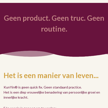
Geen product. Geen truc. Geen
routine.
Het is een manier van leven...
KunYin® is geen quick fix. Geen standaard practice.
Het is een diep vrouwelijke benadering van persoonlijke groei en
innerlijke kracht.