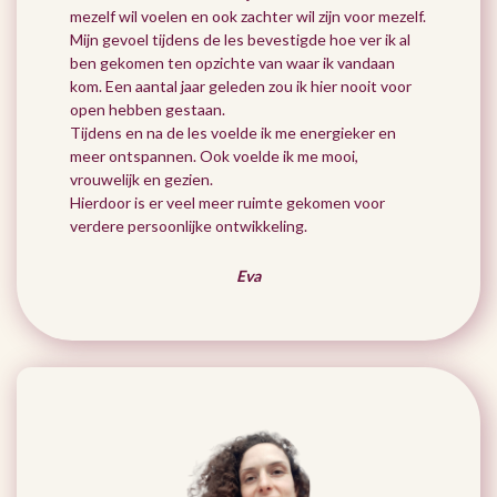
mezelf wil voelen en ook zachter wil zijn voor mezelf.
Mijn gevoel tijdens de les bevestigde hoe ver ik al
ben gekomen ten opzichte van waar ik vandaan
kom. Een aantal jaar geleden zou ik hier nooit voor
open hebben gestaan.
Tijdens en na de les voelde ik me energieker en
meer ontspannen. Ook voelde ik me mooi,
vrouwelijk en gezien.
Hierdoor is er veel meer ruimte gekomen voor
verdere persoonlijke ontwikkeling.
Eva