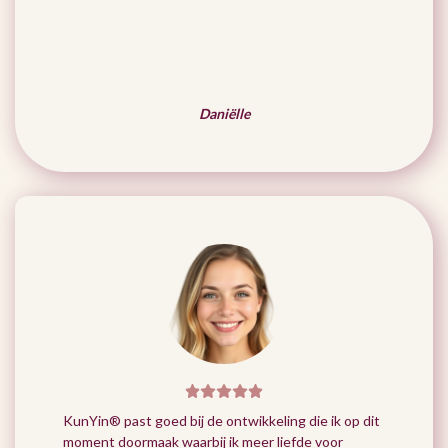
Daniëlle
KunYin® past goed bij de ontwikkeling die ik op dit
moment doormaak waarbij ik meer liefde voor