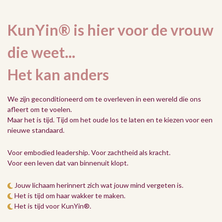
KunYin® is hier voor de vrouw
die weet...
Het kan anders
We zijn geconditioneerd om te overleven in een wereld die ons
afleert om te voelen.
Maar het is tijd. Tijd om het oude los te laten en te kiezen voor een
nieuwe standaard.
Voor embodied leadership. Voor zachtheid als kracht.
Voor een leven dat van binnenuit klopt.
Jouw lichaam herinnert zich wat jouw mind vergeten is.
Het is tijd om haar wakker te maken.
Het is tijd voor KunYin®.