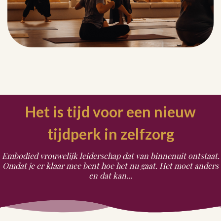
Het is tijd voor een nieuw
tijdperk in zelfzorg
Embodied vrouwelijk leiderschap dat van binnenuit ontstaat.
Omdat je er klaar mee bent hoe het nu gaat. Het moet anders
en dat kan...