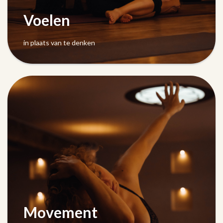
Voelen
in plaats van te denken
Movement