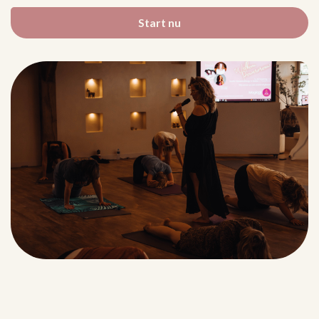
Start nu