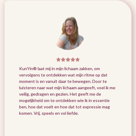
KunYin® laat mij in mijn lichaam zakken, om
vervolgens te ontdekken wat mijn ritme op dat
moment is en vanuit daar te bewegen. Door te
luisteren naar wat mijn lichaam aangeeft, voel ik me
veilig, gedragen en gezien. Het geeft me de
mogelijkheid om te ontdekken wie ik in essentie
ben, hoe dat voelt en hoe dat tot expressie mag
komen. Vrij, speels en vol liefde.