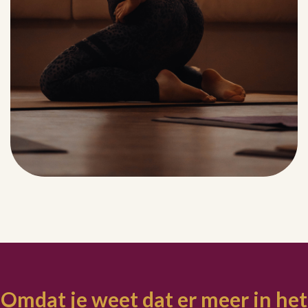
Omdat je weet dat er meer in het